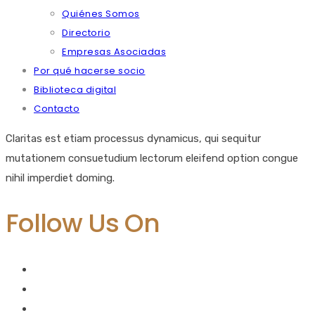
Quiénes Somos
Directorio
Empresas Asociadas
Por qué hacerse socio
Biblioteca digital
Contacto
Claritas est etiam processus dynamicus, qui sequitur
mutationem consuetudium lectorum eleifend option congue
nihil imperdiet doming.
Follow Us On