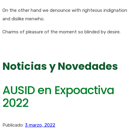
On the other hand we denounce with righteous indignation
and dislike menwho.
Charms of pleasure of the moment so blinded by desire.
Noticias y Novedades
AUSID en Expoactiva
2022
Publicado:
3 marzo, 2022