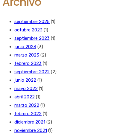
Archivo
septiembre 2025
(1)
octubre 2023
(1)
septiembre 2023
(1)
junio 2023
(3)
marzo 2023
(2)
febrero 2023
(1)
septiembre 2022
(2)
junio 2022
(1)
mayo 2022
(1)
abril 2022
(1)
marzo 2022
(1)
febrero 2022
(1)
diciembre 2021
(2)
noviembre 2021
(1)