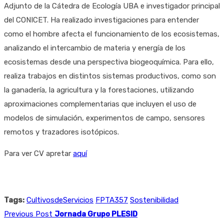
Adjunto de la Cátedra de Ecología UBA e investigador principal
del CONICET. Ha realizado investigaciones para entender
como el hombre afecta el funcionamiento de los ecosistemas,
analizando el intercambio de materia y energía de los
ecosistemas desde una perspectiva biogeoquímica. Para ello,
realiza trabajos en distintos sistemas productivos, como son
la ganadería, la agricultura y la forestaciones, utilizando
aproximaciones complementarias que incluyen el uso de
modelos de simulación, experimentos de campo, sensores
remotos y trazadores isotópicos.
Para ver CV apretar
aquí
Tags:
CultivosdeServicios
FPTA357
Sostenibilidad
Previous Post
Jornada Grupo PLESID