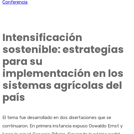
Conferencia
Intensificación
sostenible: estrategias
para su
implementación en los
sistemas agrícolas del
país
El tema fue desarrollado en dos disertaciones que se
continuaron. En primera instancia expuso Oswaldo Ernst y