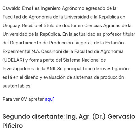
Oswaldo Ernst es Ingeniero Agrónomo egresado de la
Facultad de Agronomía de la Universidad e la República en
Uruguay. Recibió el titulo de doctor en Ciencias Agrarias de la
Universidad de la República. En la actualidad es profesor titular
del Departamento de Producción Vegetal, de la Estación
Experimental M.A. Cassinoni de la Facultad de Agronomía
(UDELAR) y forma parte del Sistema Nacional de
Investigadores de la ANII. Su principal foco de investigación
está en el diseño y evaluación de sistemas de producción
sustentables.
Para ver CV apretar
aquí
Segundo disertante: Ing. Agr. (Dr.) Gervasio
Piñeiro