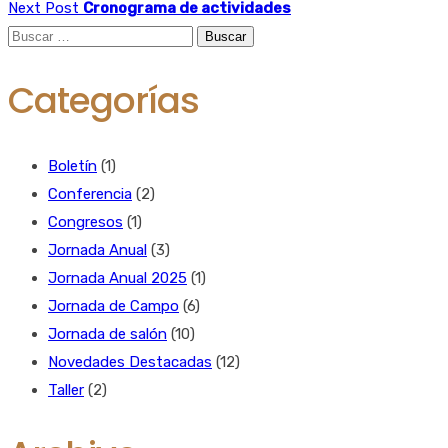
Next Post
Cronograma de actividades
Buscar:
Categorías
Boletín
(1)
Conferencia
(2)
Congresos
(1)
Jornada Anual
(3)
Jornada Anual 2025
(1)
Jornada de Campo
(6)
Jornada de salón
(10)
Novedades Destacadas
(12)
Taller
(2)