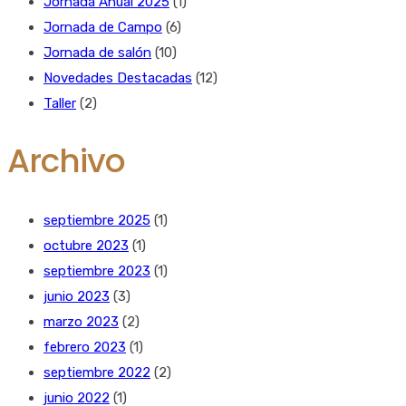
Jornada Anual 2025
(1)
Jornada de Campo
(6)
Jornada de salón
(10)
Novedades Destacadas
(12)
Taller
(2)
Archivo
septiembre 2025
(1)
octubre 2023
(1)
septiembre 2023
(1)
junio 2023
(3)
marzo 2023
(2)
febrero 2023
(1)
septiembre 2022
(2)
junio 2022
(1)