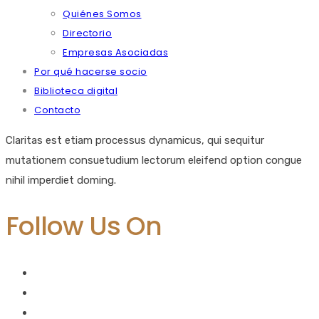
Quiénes Somos
Directorio
Empresas Asociadas
Por qué hacerse socio
Biblioteca digital
Contacto
Claritas est etiam processus dynamicus, qui sequitur
mutationem consuetudium lectorum eleifend option congue
nihil imperdiet doming.
Follow Us On