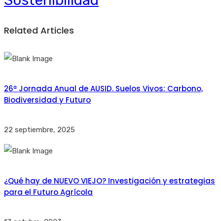
Sostenibilidad
Related Articles
26ª Jornada Anual de AUSID. Suelos Vivos: Carbono,
Biodiversidad y Futuro
22 septiembre, 2025
¿Qué hay de NUEVO VIEJO? Investigación y estrategias
para el Futuro Agrícola