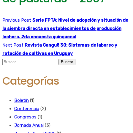
Previous Post
Serie FPTA: Nivel de adopción y situación de
la siembra directa en establecimientos de producción
lechera. 2da encuesta quinquenal
Next Post
Revista Canguë 30: Sistemas de laboreo y
rotación de cultivos en Uruguay
Buscar:
Categorías
Boletín
(1)
Conferencia
(2)
Congresos
(1)
Jornada Anual
(3)