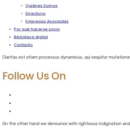
Quiénes Somos
Directorio
Empresas Asociadas
Por qué hacerse socio
Biblioteca digital
Contacto
Claritas est etiam processus dynamicus, qui sequitur mutation
Follow Us On
On the other hand we denounce with righteous indignation and