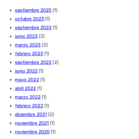
septiembre 2025
(1)
octubre 2023
(1)
septiembre 2023
(1)
junio 2023
(3)
marzo 2023
(2)
febrero 2023
(1)
septiembre 2022
(2)
junio 2022
(1)
mayo 2022
(1)
abril 2022
(1)
marzo 2022
(1)
febrero 2022
(1)
diciembre 2021
(2)
noviembre 2021
(1)
noviembre 2020
(1)