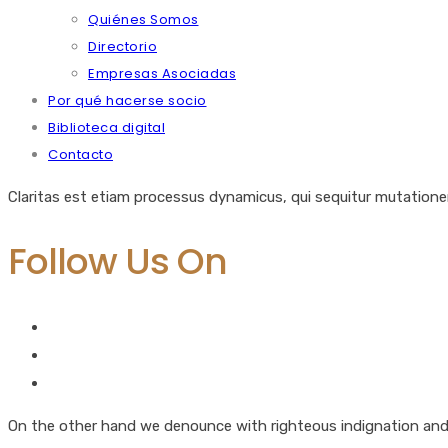
Quiénes Somos
Directorio
Empresas Asociadas
Por qué hacerse socio
Biblioteca digital
Contacto
Claritas est etiam processus dynamicus, qui sequitur mutation
Follow Us On
On the other hand we denounce with righteous indignation and