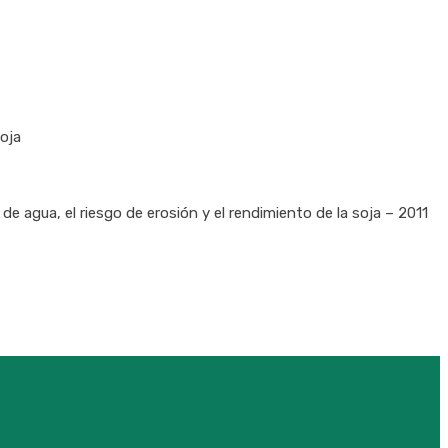
soja
de agua, el riesgo de erosión y el rendimiento de la soja – 2011