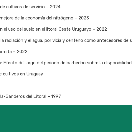
de cultivos de servicio – 2024
 la mejora de la economía del nitrógeno – 2023
 el uso del suelo en el litoral Oeste Uruguayo – 2022
 la radiación y el agua, por vicia y centeno como antecesores de 
permita – 2022
 Efecto del largo del período de barbecho sobre la disponibilidad 
e cultivos en Uruguay
la-Ganderos del Litoral – 1997