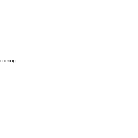
 doming.