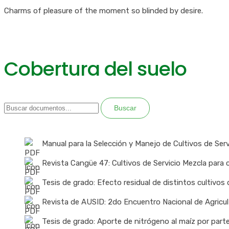
Charms of pleasure of the moment so blinded by desire.
Cobertura del suelo
Buscar
Manual para la Selección y Manejo de Cultivos de Serv
Revista Cangüe 47: Cultivos de Servicio Mezcla para 
Tesis de grado: Efecto residual de distintos cultivos
Revista de AUSID: 2do Encuentro Nacional de Agricu
Tesis de grado: Aporte de nitrógeno al maíz por part