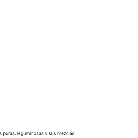
as puras, leguminosas y sus mezclas