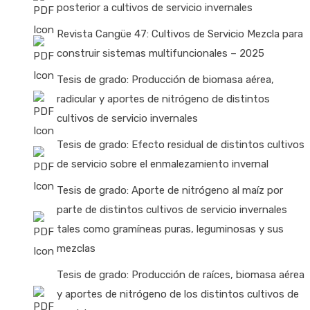
posterior a cultivos de servicio invernales
Revista Cangüe 47: Cultivos de Servicio Mezcla para
construir sistemas multifuncionales – 2025
Tesis de grado: Producción de biomasa aérea,
radicular y aportes de nitrógeno de distintos
cultivos de servicio invernales
Tesis de grado: Efecto residual de distintos cultivos
de servicio sobre el enmalezamiento invernal
Tesis de grado: Aporte de nitrógeno al maíz por
parte de distintos cultivos de servicio invernales
tales como gramíneas puras, leguminosas y sus
mezclas
Tesis de grado: Producción de raíces, biomasa aérea
y aportes de nitrógeno de los distintos cultivos de