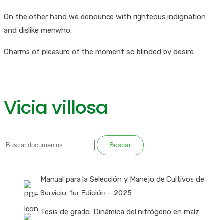
On the other hand we denounce with righteous indignation
and dislike menwho.
Charms of pleasure of the moment so blinded by desire.
Vicia villosa
Buscar
Manual para la Selección y Manejo de Cultivos de
Servicio. 1er Edición – 2025
Tesis de grado: Dinámica del nitrógeno en maíz