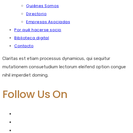
Quiénes Somos
Directorio
Empresas Asociadas
Por qué hacerse socio
Biblioteca digital
Contacto
Claritas est etiam processus dynamicus, qui sequitur
mutationem consuetudium lectorum eleifend option congue
nihil imperdiet doming.
Follow Us On