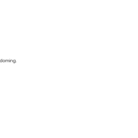
 doming.