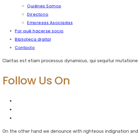
Quiénes Somos
Directorio
Empresas Asociadas
Por qué hacerse socio
Biblioteca digital
Contacto
Claritas est etiam processus dynamicus, qui sequitur mutation
Follow Us On
On the other hand we denounce with righteous indignation and