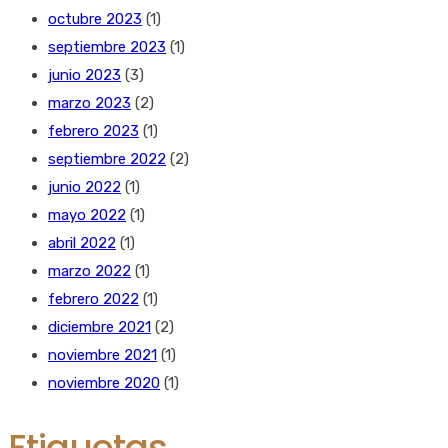
octubre 2023
(1)
septiembre 2023
(1)
junio 2023
(3)
marzo 2023
(2)
febrero 2023
(1)
septiembre 2022
(2)
junio 2022
(1)
mayo 2022
(1)
abril 2022
(1)
marzo 2022
(1)
febrero 2022
(1)
diciembre 2021
(2)
noviembre 2021
(1)
noviembre 2020
(1)
Etiquetas