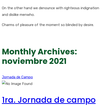
On the other hand we denounce with righteous indignation
and dislike menwho.
Charms of pleasure of the moment so blinded by desire.
Monthly Archives:
noviembre 2021
Jornada de Campo
1ra. Jornada de campo