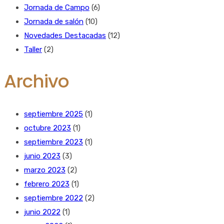
Jornada de Campo
(6)
Jornada de salón
(10)
Novedades Destacadas
(12)
Taller
(2)
Archivo
septiembre 2025
(1)
octubre 2023
(1)
septiembre 2023
(1)
junio 2023
(3)
marzo 2023
(2)
febrero 2023
(1)
septiembre 2022
(2)
junio 2022
(1)