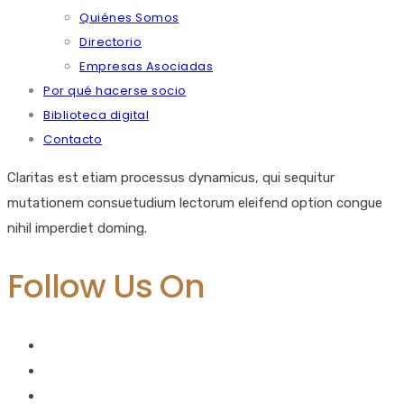
Quiénes Somos
Directorio
Empresas Asociadas
Por qué hacerse socio
Biblioteca digital
Contacto
Claritas est etiam processus dynamicus, qui sequitur
mutationem consuetudium lectorum eleifend option congue
nihil imperdiet doming.
Follow Us On