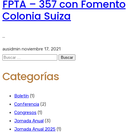
FPTA – 357 con Fomento
Colonia Suiza
...
ausidmin
noviembre 17, 2021
Buscar:
Categorías
Boletín
(1)
Conferencia
(2)
Congresos
(1)
Jornada Anual
(3)
Jornada Anual 2025
(1)