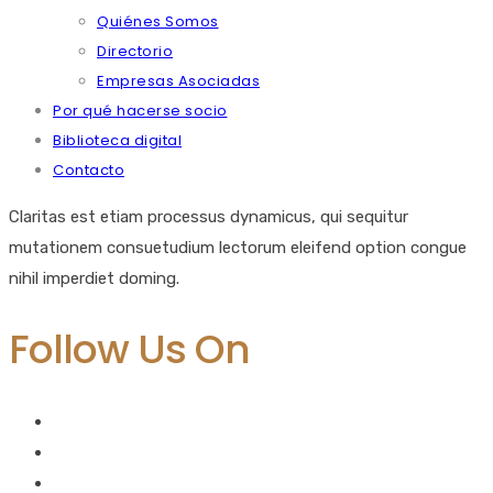
Quiénes Somos
Directorio
Empresas Asociadas
Por qué hacerse socio
Biblioteca digital
Contacto
Claritas est etiam processus dynamicus, qui sequitur
mutationem consuetudium lectorum eleifend option congue
nihil imperdiet doming.
Follow Us On