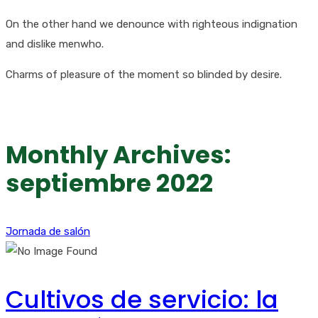
On the other hand we denounce with righteous indignation
and dislike menwho.
Charms of pleasure of the moment so blinded by desire.
Monthly Archives:
septiembre 2022
Jornada de salón
Cultivos de servicio: la