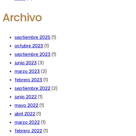
Archivo
septiembre 2025
(1)
octubre 2023
(1)
septiembre 2023
(1)
junio 2023
(3)
marzo 2023
(2)
febrero 2023
(1)
septiembre 2022
(2)
junio 2022
(1)
mayo 2022
(1)
abril 2022
(1)
marzo 2022
(1)
febrero 2022
(1)