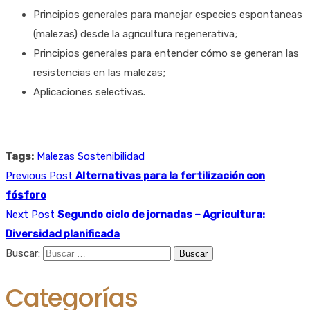
Principios generales para manejar especies espontaneas
(malezas) desde la agricultura regenerativa;
Principios generales para entender cómo se generan las
resistencias en las malezas;
Aplicaciones selectivas.
Tags:
Malezas
Sostenibilidad
Previous Post
Alternativas para la fertilización con
fósforo
Next Post
Segundo ciclo de jornadas – Agricultura:
Diversidad planificada
Buscar:
Categorías