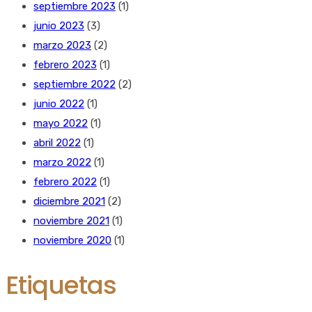
septiembre 2023
(1)
junio 2023
(3)
marzo 2023
(2)
febrero 2023
(1)
septiembre 2022
(2)
junio 2022
(1)
mayo 2022
(1)
abril 2022
(1)
marzo 2022
(1)
febrero 2022
(1)
diciembre 2021
(2)
noviembre 2021
(1)
noviembre 2020
(1)
Etiquetas