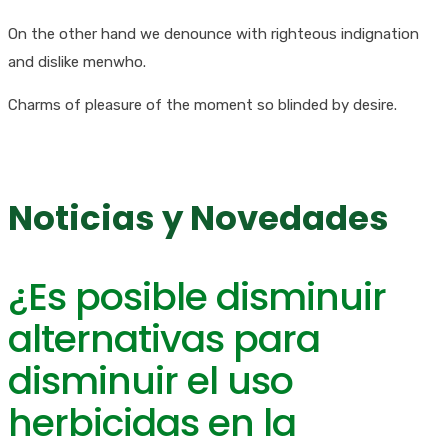
On the other hand we denounce with righteous indignation
and dislike menwho.
Charms of pleasure of the moment so blinded by desire.
Noticias y Novedades
¿Es posible disminuir
alternativas para
disminuir el uso
herbicidas en la