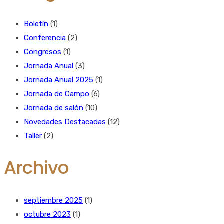
Boletín
(1)
Conferencia
(2)
Congresos
(1)
Jornada Anual
(3)
Jornada Anual 2025
(1)
Jornada de Campo
(6)
Jornada de salón
(10)
Novedades Destacadas
(12)
Taller
(2)
Archivo
septiembre 2025
(1)
octubre 2023
(1)