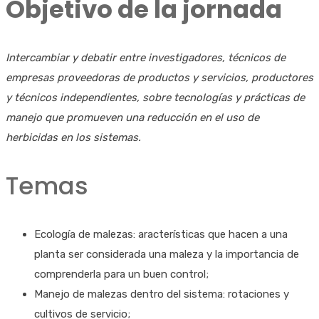
Objetivo de la jornada
Intercambiar y debatir entre investigadores, técnicos de
empresas proveedoras de productos y servicios, productores
y técnicos independientes, sobre tecnologías y prácticas de
manejo que promueven una reducción en el uso de
herbicidas en los sistemas.
Temas
Ecología de malezas: aracterísticas que hacen a una
planta ser considerada una maleza y la importancia de
comprenderla para un buen control;
Manejo de malezas dentro del sistema: rotaciones y
cultivos de servicio;