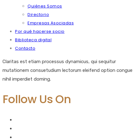
Quiénes Somos
Directorio
Empresas Asociadas
Por qué hacerse socio
Biblioteca digital
Contacto
Claritas est etiam processus dynamicus, qui sequitur
mutationem consuetudium lectorum eleifend option congue
nihil imperdiet doming.
Follow Us On