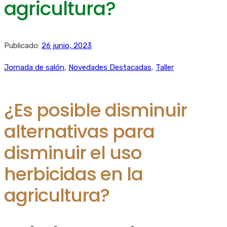
agricultura?
Publicado:
26 junio, 2023
Jornada de salón
,
Novedades Destacadas
,
Taller
¿Es posible disminuir
alternativas para
disminuir el uso
herbicidas en la
agricultura?