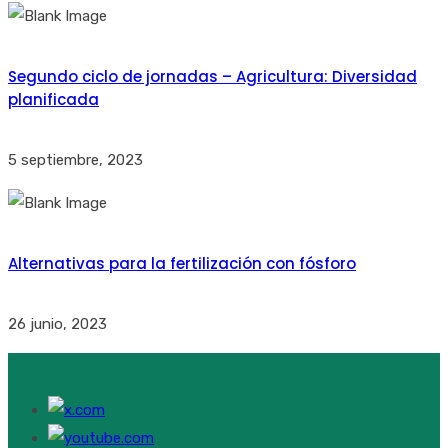
Segundo ciclo de jornadas – Agricultura: Diversidad
planificada
5 septiembre, 2023
Alternativas para la fertilización con fósforo
26 junio, 2023